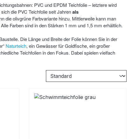
ichtungsbahnen: PVC und EPDM Teichfolie – letztere wird
 sich die
PVC Teichfolie seit Jahren
als
n die olivgrüne Farbvariante hinzu. Mittlerweile kann man
Alle Farben sind in den Stärken 1 mm und 1,5 mm erhältlich.
Baustelle. Die Länge und Breite der Folie können Sie in der
er“
Naturteich
, ein Gewässer für Goldfische, ein großer
hiedliche Teichfolien in den Fokus. Dabei spielen vielfach