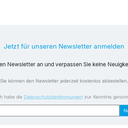
Jetzt für unseren Newsletter anmelden
ren Newsletter an und verpassen Sie keine Neuigk
Sie können den Newsletter jederzeit kostenlos abbestellen.
ch habe die
Datenschutzbestimmungen
zur Kenntnis geno
N