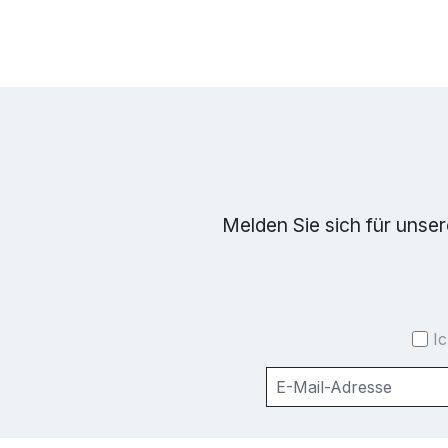
Melden Sie sich für unse
I