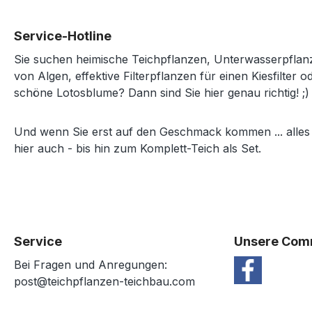
Service-Hotline
Sie suchen heimische Teichpflanzen, Unterwasserpfl
von Algen, effektive Filterpflanzen für einen Kiesfilter o
schöne Lotosblume? Dann sind Sie hier genau richtig! ;)
Und wenn Sie erst auf den Geschmack kommen ... alles
hier auch - bis hin zum Komplett-Teich als Set.
Service
Unsere Com
Bei Fragen und Anregungen:
post@teichpflanzen-teichbau.com