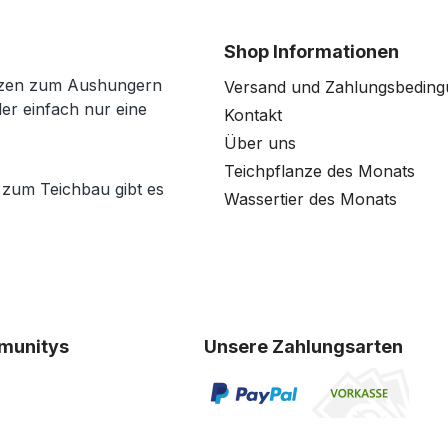
Shop Informationen
anzen zum Aushungern
Versand und Zahlungsbedin
der einfach nur eine
Kontakt
Über uns
Teichpflanze des Monats
 zum Teichbau gibt es
Wassertier des Monats
munitys
Unsere Zahlungsarten