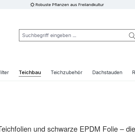
Robuste Pflanzen aus Freilandkultur
ilter
Teichbau
Teichzubehör
Dachstauden
R
eichfolien und schwarze EPDM Folie – die