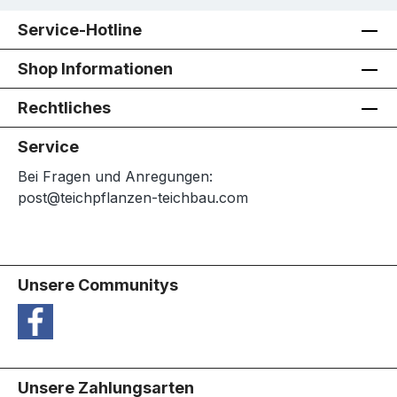
Service-Hotline
Shop Informationen
Rechtliches
Service
Bei Fragen und Anregungen:
post@teichpflanzen-teichbau.com
Unsere Communitys
Unsere Zahlungsarten