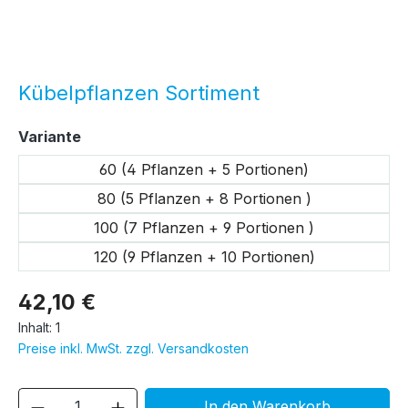
Kübelpflanzen Sortiment
auswählen
Variante
60 (4 Pflanzen + 5 Portionen)
80 (5 Pflanzen + 8 Portionen )
100 (7 Pflanzen + 9 Portionen )
120 (9 Pflanzen + 10 Portionen)
42,10 €
Inhalt:
1
Preise inkl. MwSt. zzgl. Versandkosten
Produkt Anzahl: Gib den gewünschten We
In den Warenkorb