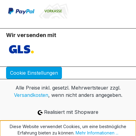
Wir versenden mit
Cookie Einstellungen
Alle Preise inkl. gesetzl. Mehrwertsteuer zzgl.
Versandkosten
, wenn nicht anders angegeben.
Realisiert mit Shopware
Diese Website verwendet Cookies, um eine bestmögliche
Erfahrung bieten zu können.
Mehr Informationen ...