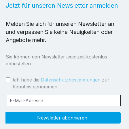
Jetzt für unseren Newsletter anmelden
Melden Sie sich für unseren Newsletter an
und verpassen Sie keine Neuigkeiten oder
Angebote mehr.
Sie können den Newsletter jederzeit kostenlos
abbestellen.
Ich habe die
Datenschutzbestimmungen
zur
Kenntnis genommen.
Newsletter abonnieren