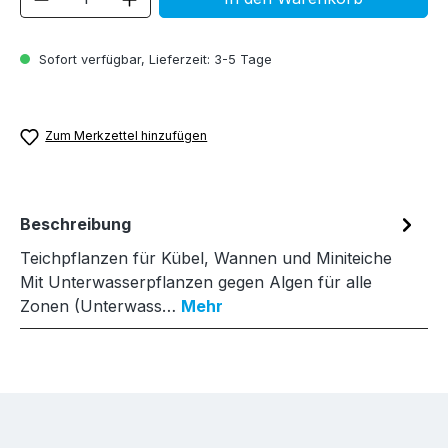
Sofort verfügbar, Lieferzeit: 3-5 Tage
Zum Merkzettel hinzufügen
Beschreibung
Teichpflanzen für Kübel, Wannen und Miniteiche
Mit Unterwasserpflanzen gegen Algen für alle
Zonen (Unterwass…
Mehr