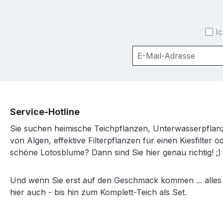
I
Service-Hotline
Sie suchen heimische Teichpflanzen, Unterwasserpfl
von Algen, effektive Filterpflanzen für einen Kiesfilter o
schöne Lotosblume? Dann sind Sie hier genau richtig! ;)
Und wenn Sie erst auf den Geschmack kommen ... alles
hier auch - bis hin zum Komplett-Teich als Set.