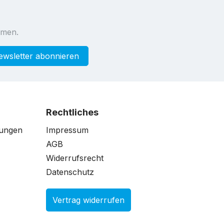
mmen.
ewsletter abonnieren
Rechtliches
gungen
Impressum
AGB
Widerrufsrecht
Datenschutz
Vertrag widerrufen