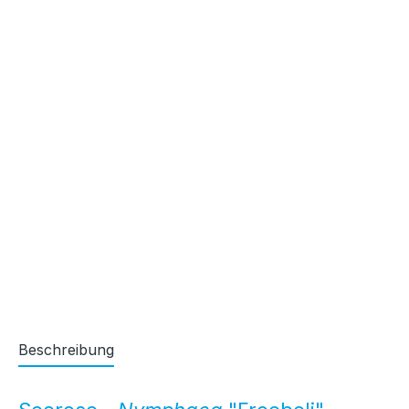
Beschreibung