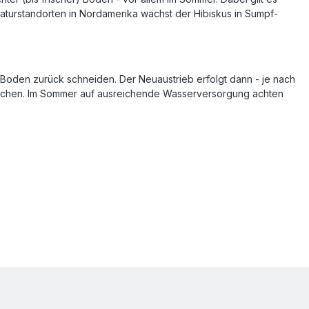
aturstandorten in Nordamerika wächst der Hibiskus in Sumpf-
m Boden zurück schneiden. Der Neuaustrieb erfolgt dann - je nach
rreichen. Im Sommer auf ausreichende Wasserversorgung achten