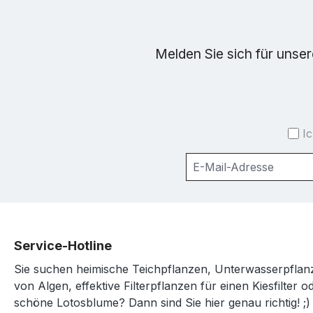
Melden Sie sich für unse
I
Service-Hotline
Sie suchen heimische Teichpflanzen, Unterwasserpfl
von Algen, effektive Filterpflanzen für einen Kiesfilter o
schöne Lotosblume? Dann sind Sie hier genau richtig! ;)