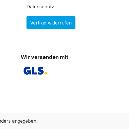
Datenschutz
Vertrag widerrufen
Wir versenden mit
nders angegeben.