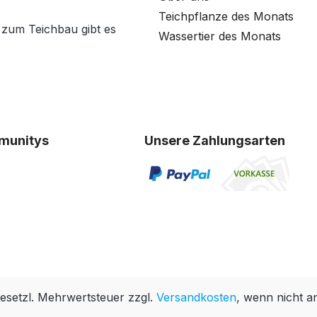
Teichpflanze des Monats
 zum Teichbau gibt es
Wassertier des Monats
munitys
Unsere Zahlungsarten
 gesetzl. Mehrwertsteuer zzgl.
Versandkosten
, wenn nicht a