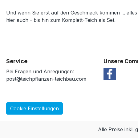
Und wenn Sie erst auf den Geschmack kommen ... alles
hier auch - bis hin zum Komplett-Teich als Set.
Service
Unsere Com
Bei Fragen und Anregungen:
post@teichpflanzen-teichbau.com
Cookie Einstellungen
Alle Preise inkl.